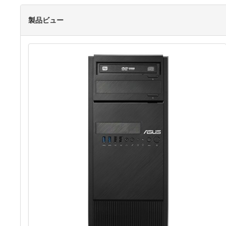
製品ビュー