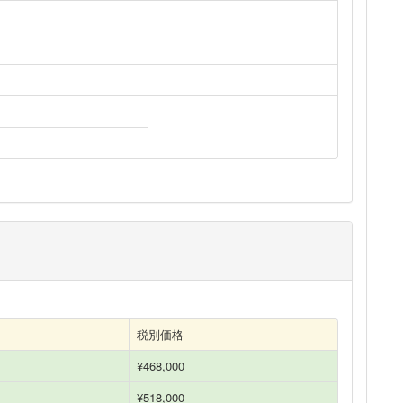
税別価格
¥468,000
¥518,000