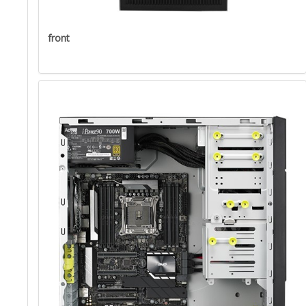
front